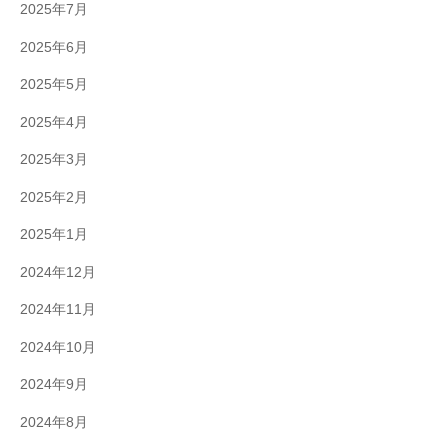
2025年7月
2025年6月
2025年5月
2025年4月
2025年3月
2025年2月
2025年1月
2024年12月
2024年11月
2024年10月
2024年9月
2024年8月