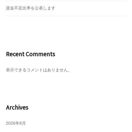
資金不足比率を公表します
Recent Comments
表示できるコメントはありません。
Archives
2026年8月