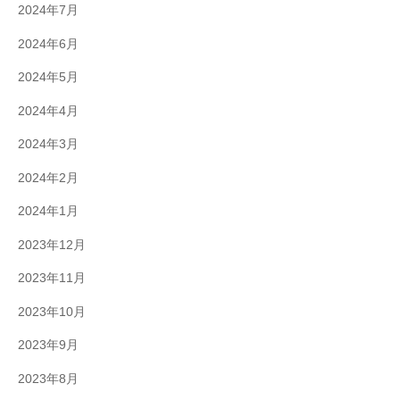
2024年7月
2024年6月
2024年5月
2024年4月
2024年3月
2024年2月
2024年1月
2023年12月
2023年11月
2023年10月
2023年9月
2023年8月