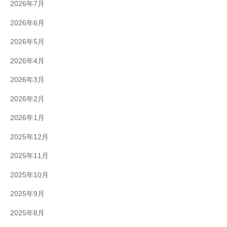
2026年7月
2026年6月
2026年5月
2026年4月
2026年3月
2026年2月
2026年1月
2025年12月
2025年11月
2025年10月
2025年9月
2025年8月