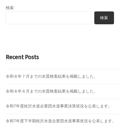
検索
検索
Recent Posts
令和８年７月までの水質検査結果を掲載しました。
令和８年６月までの水質検査結果を掲載しました。
令和7年度桂沢水道企業団水道事業決算状況を公表します。
令和7年度下半期桂沢水道企業団水道事業状況を公表します。