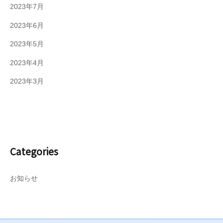
2023年7月
2023年6月
2023年5月
2023年4月
2023年3月
Categories
お知らせ