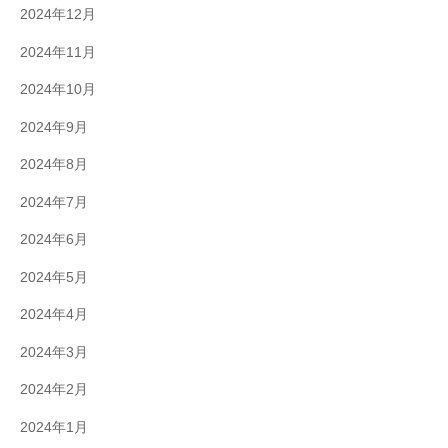
2024年12月
2024年11月
2024年10月
2024年9月
2024年8月
2024年7月
2024年6月
2024年5月
2024年4月
2024年3月
2024年2月
2024年1月