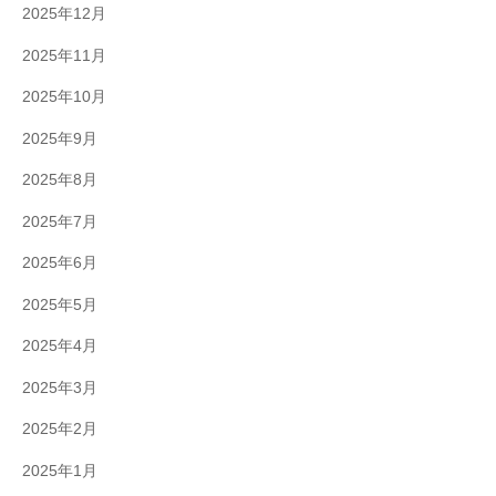
2025年12月
2025年11月
2025年10月
2025年9月
2025年8月
2025年7月
2025年6月
2025年5月
2025年4月
2025年3月
2025年2月
2025年1月