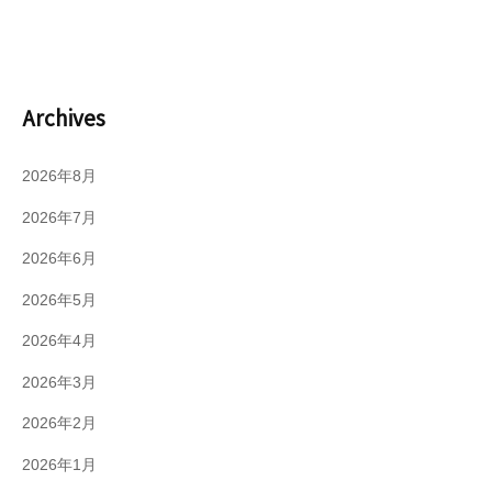
Archives
2026年8月
2026年7月
2026年6月
2026年5月
2026年4月
2026年3月
2026年2月
2026年1月