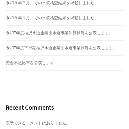
令和８年７月までの水質検査結果を掲載しました。
令和８年６月までの水質検査結果を掲載しました。
令和7年度桂沢水道企業団水道事業決算状況を公表します。
令和7年度下半期桂沢水道企業団水道事業状況を公表します。
資金不足比率を公表します
Recent Comments
表示できるコメントはありません。