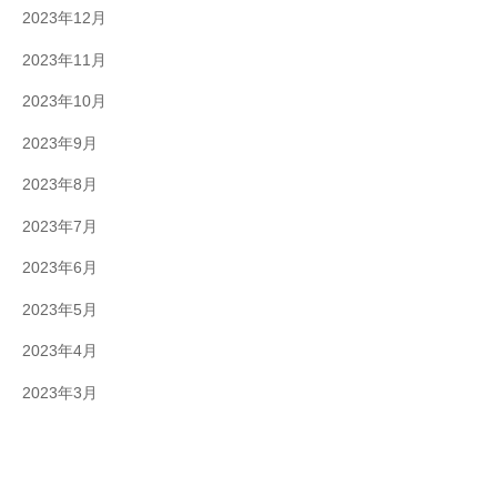
2023年12月
2023年11月
2023年10月
2023年9月
2023年8月
2023年7月
2023年6月
2023年5月
2023年4月
2023年3月