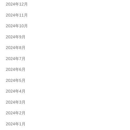
2024年12月
2024年11月
2024年10月
2024年9月
2024年8月
2024年7月
2024年6月
2024年5月
2024年4月
2024年3月
2024年2月
2024年1月