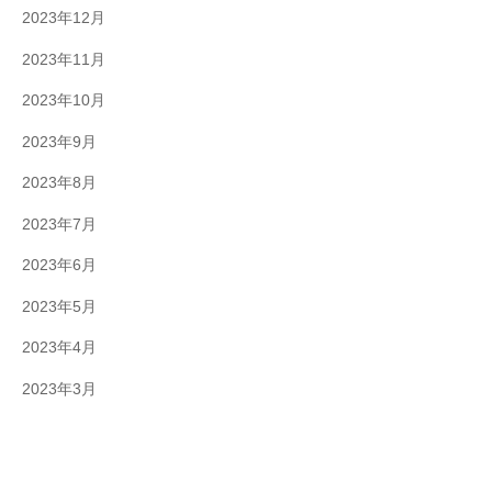
2023年12月
2023年11月
2023年10月
2023年9月
2023年8月
2023年7月
2023年6月
2023年5月
2023年4月
2023年3月