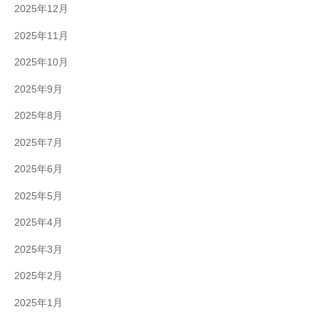
2025年12月
2025年11月
2025年10月
2025年9月
2025年8月
2025年7月
2025年6月
2025年5月
2025年4月
2025年3月
2025年2月
2025年1月