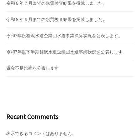
令和８年７月までの水質検査結果を掲載しました。
令和８年６月までの水質検査結果を掲載しました。
令和7年度桂沢水道企業団水道事業決算状況を公表します。
令和7年度下半期桂沢水道企業団水道事業状況を公表します。
資金不足比率を公表します
Recent Comments
表示できるコメントはありません。