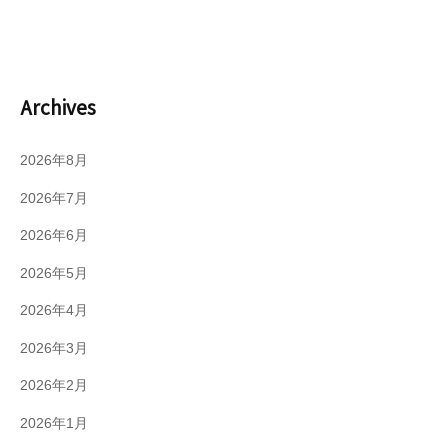
Archives
2026年8月
2026年7月
2026年6月
2026年5月
2026年4月
2026年3月
2026年2月
2026年1月