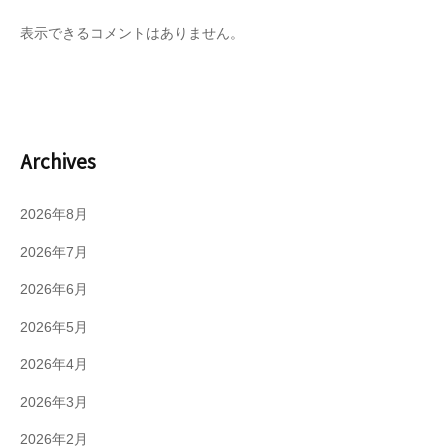
表示できるコメントはありません。
Archives
2026年8月
2026年7月
2026年6月
2026年5月
2026年4月
2026年3月
2026年2月