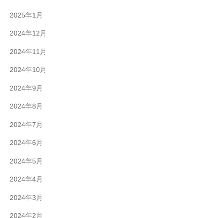
2025年1月
2024年12月
2024年11月
2024年10月
2024年9月
2024年8月
2024年7月
2024年6月
2024年5月
2024年4月
2024年3月
2024年2月