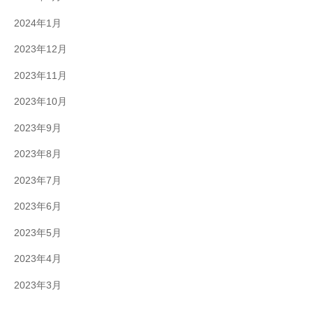
2024年1月
2023年12月
2023年11月
2023年10月
2023年9月
2023年8月
2023年7月
2023年6月
2023年5月
2023年4月
2023年3月