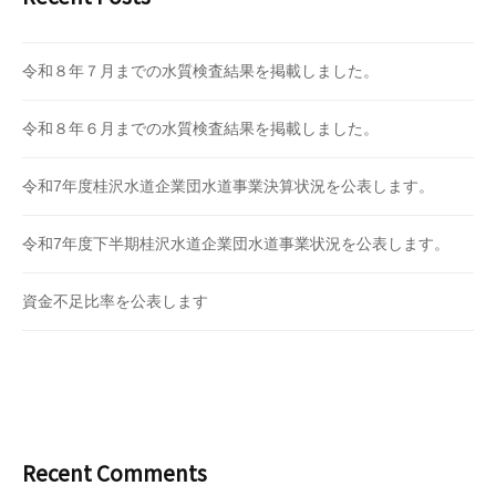
令和８年７月までの水質検査結果を掲載しました。
令和８年６月までの水質検査結果を掲載しました。
令和7年度桂沢水道企業団水道事業決算状況を公表します。
令和7年度下半期桂沢水道企業団水道事業状況を公表します。
資金不足比率を公表します
Recent Comments