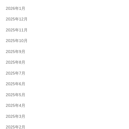
2026年1月
2025年12月
2025年11月
2025年10月
2025年9月
2025年8月
2025年7月
2025年6月
2025年5月
2025年4月
2025年3月
2025年2月