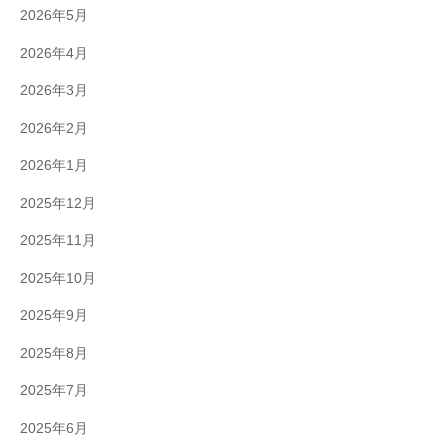
2026年5月
2026年4月
2026年3月
2026年2月
2026年1月
2025年12月
2025年11月
2025年10月
2025年9月
2025年8月
2025年7月
2025年6月