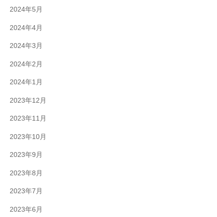
2024年5月
2024年4月
2024年3月
2024年2月
2024年1月
2023年12月
2023年11月
2023年10月
2023年9月
2023年8月
2023年7月
2023年6月