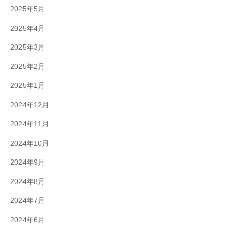
2025年5月
2025年4月
2025年3月
2025年2月
2025年1月
2024年12月
2024年11月
2024年10月
2024年9月
2024年8月
2024年7月
2024年6月