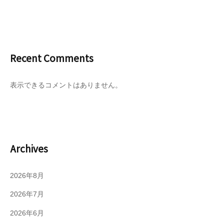
Recent Comments
表示できるコメントはありません。
Archives
2026年8月
2026年7月
2026年6月