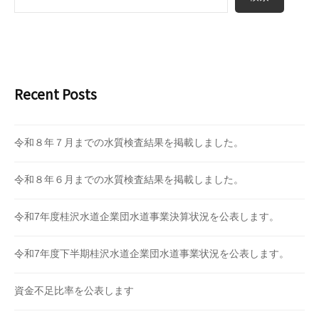
Recent Posts
令和８年７月までの水質検査結果を掲載しました。
令和８年６月までの水質検査結果を掲載しました。
令和7年度桂沢水道企業団水道事業決算状況を公表します。
令和7年度下半期桂沢水道企業団水道事業状況を公表します。
資金不足比率を公表します