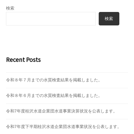
検索
検索
Recent Posts
令和８年７月までの水質検査結果を掲載しました。
令和８年６月までの水質検査結果を掲載しました。
令和7年度桂沢水道企業団水道事業決算状況を公表します。
令和7年度下半期桂沢水道企業団水道事業状況を公表します。