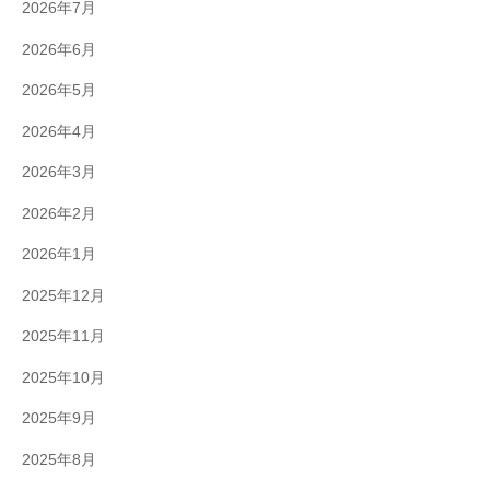
2026年7月
2026年6月
2026年5月
2026年4月
2026年3月
2026年2月
2026年1月
2025年12月
2025年11月
2025年10月
2025年9月
2025年8月