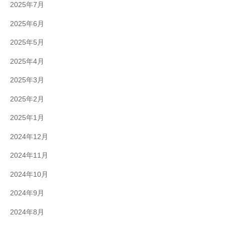
2025年7月
2025年6月
2025年5月
2025年4月
2025年3月
2025年2月
2025年1月
2024年12月
2024年11月
2024年10月
2024年9月
2024年8月