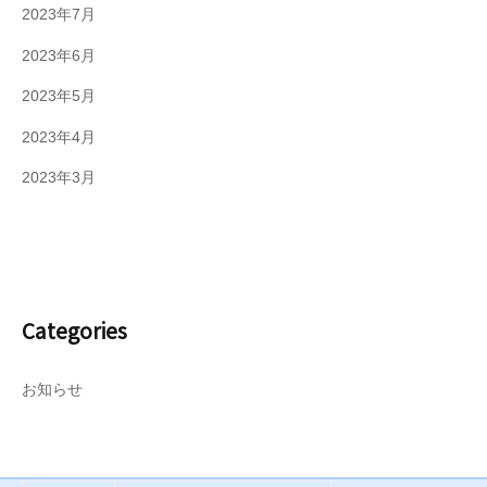
2023年7月
2023年6月
2023年5月
2023年4月
2023年3月
Categories
お知らせ