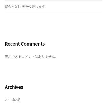
資金不足比率を公表します
Recent Comments
表示できるコメントはありません。
Archives
2026年8月