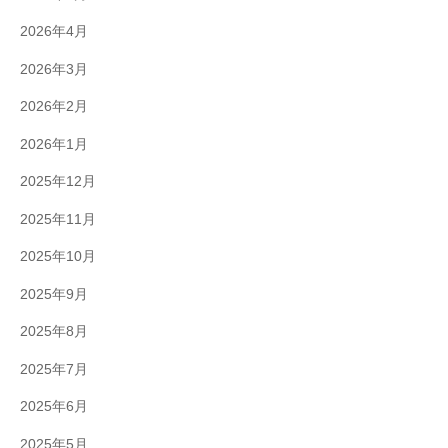
2026年4月
2026年3月
2026年2月
2026年1月
2025年12月
2025年11月
2025年10月
2025年9月
2025年8月
2025年7月
2025年6月
2025年5月