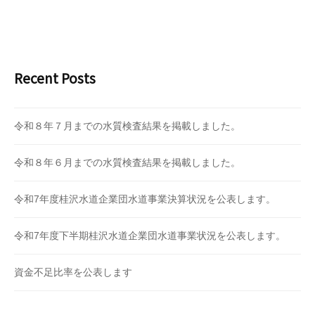
Recent Posts
令和８年７月までの水質検査結果を掲載しました。
令和８年６月までの水質検査結果を掲載しました。
令和7年度桂沢水道企業団水道事業決算状況を公表します。
令和7年度下半期桂沢水道企業団水道事業状況を公表します。
資金不足比率を公表します