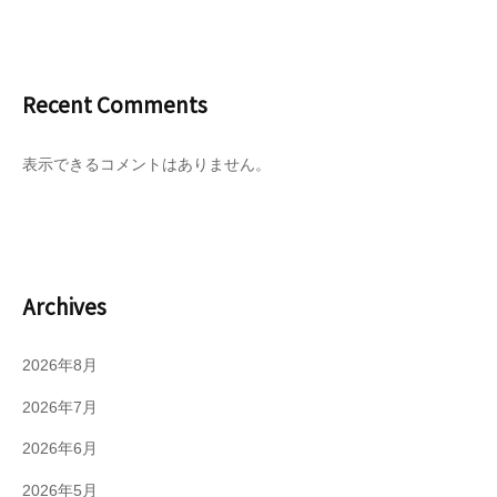
Recent Comments
表示できるコメントはありません。
Archives
2026年8月
2026年7月
2026年6月
2026年5月