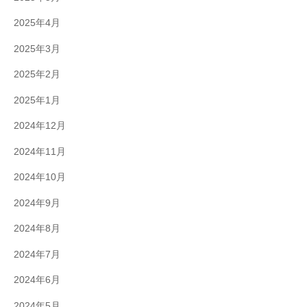
2025年4月
2025年3月
2025年2月
2025年1月
2024年12月
2024年11月
2024年10月
2024年9月
2024年8月
2024年7月
2024年6月
2024年5月