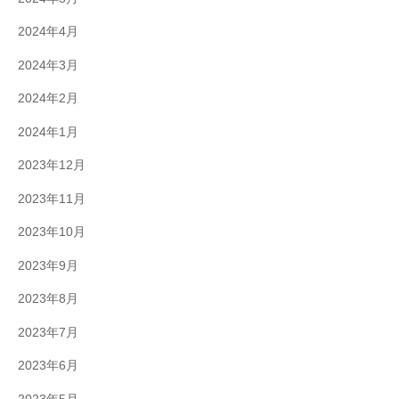
2024年4月
2024年3月
2024年2月
2024年1月
2023年12月
2023年11月
2023年10月
2023年9月
2023年8月
2023年7月
2023年6月