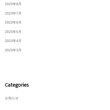
2023年8月
2023年7月
2023年6月
2023年5月
2023年4月
2023年3月
Categories
お知らせ