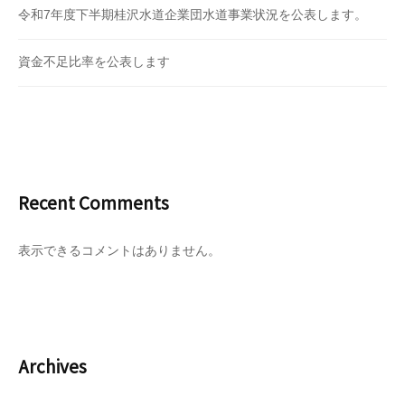
令和7年度下半期桂沢水道企業団水道事業状況を公表します。
資金不足比率を公表します
Recent Comments
表示できるコメントはありません。
Archives