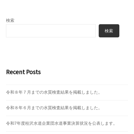
検索
検索
Recent Posts
令和８年７月までの水質検査結果を掲載しました。
令和８年６月までの水質検査結果を掲載しました。
令和7年度桂沢水道企業団水道事業決算状況を公表します。