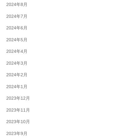
2024年8月
2024年7月
2024年6月
2024年5月
2024年4月
2024年3月
2024年2月
2024年1月
2023年12月
2023年11月
2023年10月
2023年9月