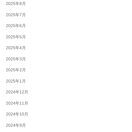
2025年8月
2025年7月
2025年6月
2025年5月
2025年4月
2025年3月
2025年2月
2025年1月
2024年12月
2024年11月
2024年10月
2024年9月