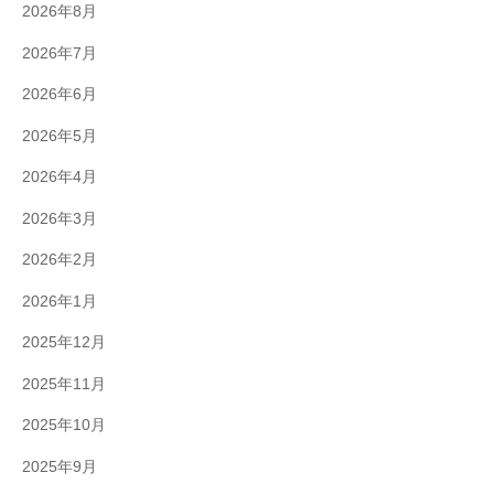
2026年8月
2026年7月
2026年6月
2026年5月
2026年4月
2026年3月
2026年2月
2026年1月
2025年12月
2025年11月
2025年10月
2025年9月