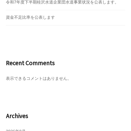
令和7年度下半期桂沢水道企業団水道事業状況を公表します。
資金不足比率を公表します
Recent Comments
表示できるコメントはありません。
Archives