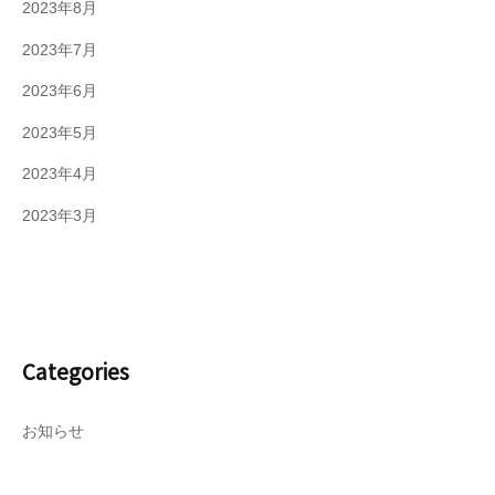
2023年8月
2023年7月
2023年6月
2023年5月
2023年4月
2023年3月
Categories
お知らせ