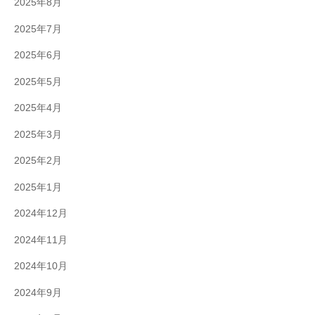
2025年8月
2025年7月
2025年6月
2025年5月
2025年4月
2025年3月
2025年2月
2025年1月
2024年12月
2024年11月
2024年10月
2024年9月