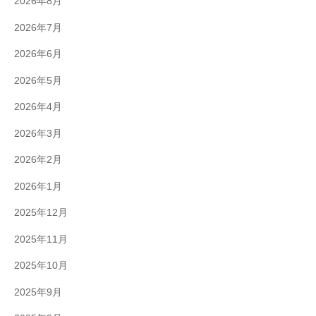
2026年8月
2026年7月
2026年6月
2026年5月
2026年4月
2026年3月
2026年2月
2026年1月
2025年12月
2025年11月
2025年10月
2025年9月