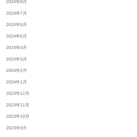
2024年8月
2024年7月
2024年6月
2024年5月
2024年4月
2024年3月
2024年2月
2024年1月
2023年12月
2023年11月
2023年10月
2023年9月